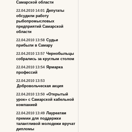
Самарской области
Депутаты
22.04.2010 14:01
обсудили работу
рыбопромысловых
предприятий Самарской
области
Судьи
22.04.2010 13:58
прибыли в Самару
Чернобыльцы
22.04.2010 13:57
собрались за круглым столом
Ярмарка
22.04.2010 13:54
профессий
22.04.2010 13:53
Добровольческая акция
«Открытый
22.04.2010 13:50
урок» с Самарской кабельной
компанией
Лауреатам
22.04.2010 13:49
премии для поддержки
талантливой молодежи вручат
дипломы