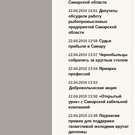
Самарской области
Депутаты
22.04.2010 14:01
обсудили работу
рыбопромысловых
предприятий Самарской
области
Судьи
22.04.2010 13:58
прибыли в Самару
Чернобыльцы
22.04.2010 13:57
собрались за круглым столом
Ярмарка
22.04.2010 13:54
профессий
22.04.2010 13:53
Добровольческая акция
«Открытый
22.04.2010 13:50
урок» с Самарской кабельной
компанией
Лауреатам
22.04.2010 13:49
премии для поддержки
талантливой молодежи вручат
дипломы