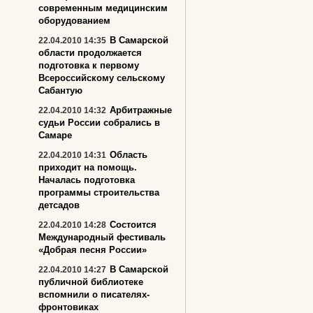
современным медицинским
оборудованием
В Самарской
22.04.2010 14:35
области продолжается
подготовка к первому
Всероссийскому сельскому
Сабантую
Арбитражные
22.04.2010 14:32
судьи России собрались в
Самаре
Область
22.04.2010 14:31
приходит на помощь.
Началась подготовка
программы строительства
детсадов
Состоится
22.04.2010 14:28
Международный фестиваль
«Добрая песня России»
В Самарской
22.04.2010 14:27
публичной библиотеке
вспомнили о писателях-
фронтовиках