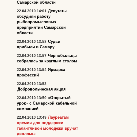
Самарской области
Депутаты
22.04.2010 14:01
обсудили работу
рыбопромысловых
предприятий Самарской
области
Судьи
22.04.2010 13:58
прибыли в Самару
Чернобыльцы
22.04.2010 13:57
собрались за круглым столом
Ярмарка
22.04.2010 13:54
профессий
22.04.2010 13:53
Добровольческая акция
«Открытый
22.04.2010 13:50
урок» с Самарской кабельной
компанией
Лауреатам
22.04.2010 13:49
премии для поддержки
талантливой молодежи вручат
дипломы