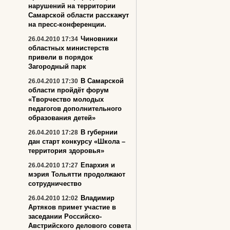
нарушений на территории
Самарской области расскажут
на пресс-конференции.
Чиновники
26.04.2010 17:34
областных министерств
привели в порядок
Загородный парк
В Самарской
26.04.2010 17:30
области пройдёт форум
«Творчество молодых
педагогов дополнительного
образования детей»
В губернии
26.04.2010 17:28
дан старт конкурсу «Школа –
территория здоровья»
Епархия и
26.04.2010 17:27
мэрия Тольятти продолжают
сотрудничество
Владимир
26.04.2010 12:02
Артяков примет участие в
заседании Российско-
Австрийского делового совета