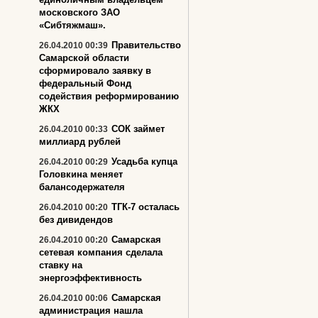
московского ЗАО
«Сибтяжмаш».
Правительство
26.04.2010 00:39
Самарской области
сформировало заявку в
федеральный Фонд
содействия реформированию
ЖКХ
СОК займет
26.04.2010 00:33
миллиард рублей
Усадьба купца
26.04.2010 00:29
Головкина меняет
балансодержателя
ТГК-7 осталась
26.04.2010 00:20
без дивидендов
Самарская
26.04.2010 00:20
сетевая компания сделала
ставку на
энергоэффективность
Самарская
26.04.2010 00:06
администрация нашла