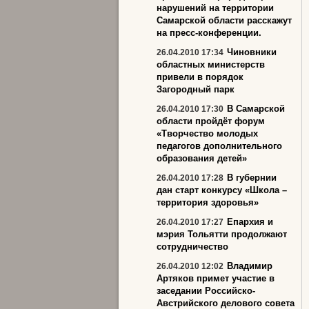
нарушений на территории
Самарской области расскажут
на пресс-конференции.
Чиновники
26.04.2010 17:34
областных министерств
привели в порядок
Загородный парк
В Самарской
26.04.2010 17:30
области пройдёт форум
«Творчество молодых
педагогов дополнительного
образования детей»
В губернии
26.04.2010 17:28
дан старт конкурсу «Школа –
территория здоровья»
Епархия и
26.04.2010 17:27
мэрия Тольятти продолжают
сотрудничество
Владимир
26.04.2010 12:02
Артяков примет участие в
заседании Российско-
Австрийского делового совета