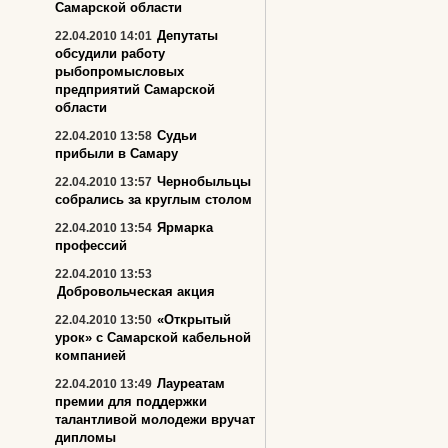
Самарской области
Депутаты
22.04.2010 14:01
обсудили работу
рыбопромысловых
предприятий Самарской
области
Судьи
22.04.2010 13:58
прибыли в Самару
Чернобыльцы
22.04.2010 13:57
собрались за круглым столом
Ярмарка
22.04.2010 13:54
профессий
22.04.2010 13:53
Добровольческая акция
«Открытый
22.04.2010 13:50
урок» с Самарской кабельной
компанией
Лауреатам
22.04.2010 13:49
премии для поддержки
талантливой молодежи вручат
дипломы