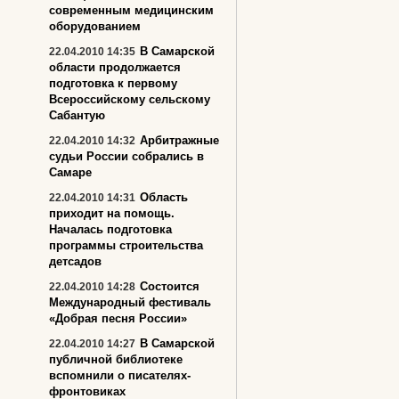
современным медицинским
оборудованием
В Самарской
22.04.2010 14:35
области продолжается
подготовка к первому
Всероссийскому сельскому
Сабантую
Арбитражные
22.04.2010 14:32
судьи России собрались в
Самаре
Область
22.04.2010 14:31
приходит на помощь.
Началась подготовка
программы строительства
детсадов
Состоится
22.04.2010 14:28
Международный фестиваль
«Добрая песня России»
В Самарской
22.04.2010 14:27
публичной библиотеке
вспомнили о писателях-
фронтовиках