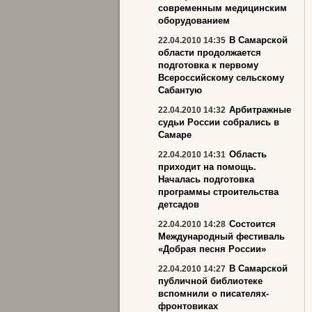
современным медицинским
оборудованием
В Самарской
22.04.2010 14:35
области продолжается
подготовка к первому
Всероссийскому сельскому
Сабантую
Арбитражные
22.04.2010 14:32
судьи России собрались в
Самаре
Область
22.04.2010 14:31
приходит на помощь.
Началась подготовка
программы строительства
детсадов
Состоится
22.04.2010 14:28
Международный фестиваль
«Добрая песня России»
В Самарской
22.04.2010 14:27
публичной библиотеке
вспомнили о писателях-
фронтовиках