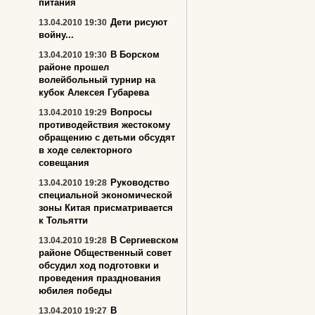
питания
Дети рисуют
13.04.2010 19:30
войну...
В Борском
13.04.2010 19:30
районе прошел
волейбольный турнир на
кубок Алексея Губарева
Вопросы
13.04.2010 19:29
противодействия жестокому
обращению с детьми обсудят
в ходе селекторного
совещания
Руководство
13.04.2010 19:28
специальной экономической
зоны Китая присматривается
к Тольятти
В Сергиевском
13.04.2010 19:28
районе Общественный совет
обсудил ход подготовки и
проведения празднования
юбилея победы
В
13.04.2010 19:27