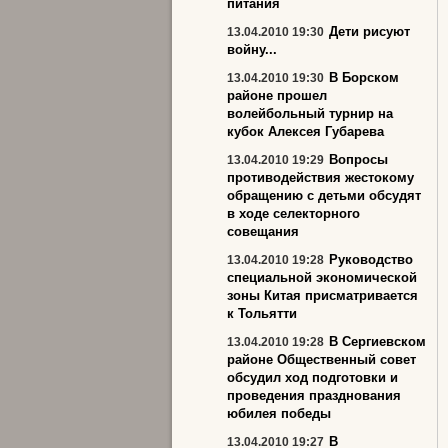
питания
Дети рисуют
13.04.2010 19:30
войну...
В Борском
13.04.2010 19:30
районе прошел
волейбольный турнир на
кубок Алексея Губарева
Вопросы
13.04.2010 19:29
противодействия жестокому
обращению с детьми обсудят
в ходе селекторного
совещания
Руководство
13.04.2010 19:28
специальной экономической
зоны Китая присматривается
к Тольятти
В Сергиевском
13.04.2010 19:28
районе Общественный совет
обсудил ход подготовки и
проведения празднования
юбилея победы
В
13.04.2010 19:27