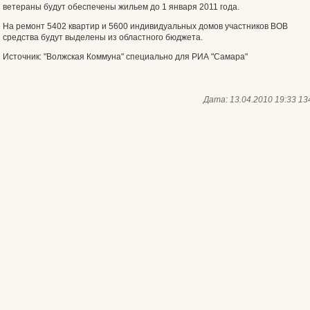
ветераны будут обеспечены жильем до 1 января 2011 года.
На ремонт 5402 квартир и 5600 индивидуальных домов участников ВОВ
средства будут выделены из областного бюджета.
Источник: "Волжская Коммуна" специально для РИА "Самара"
Дата:
13.04.2010 19:33
13