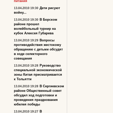
питания
Дети рисуют
13.04.2010 19:30
войну...
В Борском
13.04.2010 19:30
районе прошел
волейбольный турнир на
кубок Алексея Губарева
Вопросы
13.04.2010 19:29
противодействия жестокому
обращению с детьми обсудят
в ходе селекторного
совещания
Руководство
13.04.2010 19:28
специальной экономической
зоны Китая присматривается
к Тольятти
В Сергиевском
13.04.2010 19:28
районе Общественный совет
обсудил ход подготовки и
проведения празднования
юбилея победы
В
13.04.2010 19:27