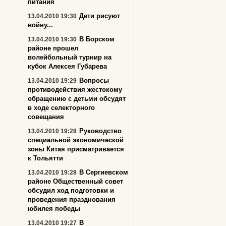
питания
Дети рисуют
13.04.2010 19:30
войну...
В Борском
13.04.2010 19:30
районе прошел
волейбольный турнир на
кубок Алексея Губарева
Вопросы
13.04.2010 19:29
противодействия жестокому
обращению с детьми обсудят
в ходе селекторного
совещания
Руководство
13.04.2010 19:28
специальной экономической
зоны Китая присматривается
к Тольятти
В Сергиевском
13.04.2010 19:28
районе Общественный совет
обсудил ход подготовки и
проведения празднования
юбилея победы
В
13.04.2010 19:27