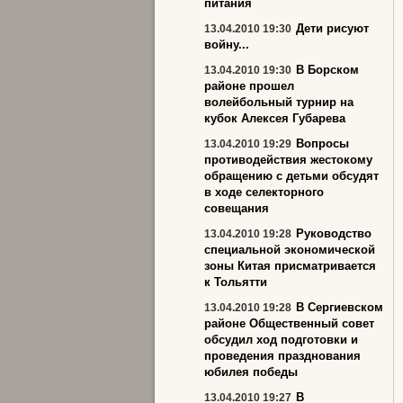
питания
Дети рисуют
13.04.2010 19:30
войну...
В Борском
13.04.2010 19:30
районе прошел
волейбольный турнир на
кубок Алексея Губарева
Вопросы
13.04.2010 19:29
противодействия жестокому
обращению с детьми обсудят
в ходе селекторного
совещания
Руководство
13.04.2010 19:28
специальной экономической
зоны Китая присматривается
к Тольятти
В Сергиевском
13.04.2010 19:28
районе Общественный совет
обсудил ход подготовки и
проведения празднования
юбилея победы
В
13.04.2010 19:27