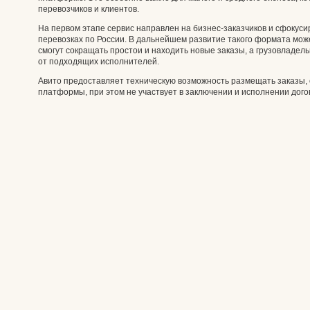
перевозчиков и клиентов.
На первом этапе сервис направлен на бизнес-заказчиков и сфокус
перевозках по России. В дальнейшем развитие такого формата мож
смогут сокращать простои и находить новые заказы, а грузовладе
от подходящих исполнителей.
Авито предоставляет техническую возможность размещать заказы, 
платформы, при этом не участвует в заключении и исполнении дог