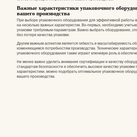
Важные характеристики упаковочного оборудо
вашего производства
При выборе упаковочного оборудования для эффективной работы в
на несколько важных характеристик. Во-первых, необходимо учитыв
упаковки требуемым параметрам. Важно выбрать оборудование, сп
без потери качества упаковки.
Другим важным аспектом является гибкость и масштабируемость об
изменяющимся потребностям производства. Технические характери
упаковочного оборудования также играют ключевую роль в обеспеч
Не менее важно уделить внимание сертификации и качеству оборуд
стандартам безопасности и обеспечить высокое качество упаковки
характеристики, можно подобрать оптимальное упаковочное обор
вашего производства.