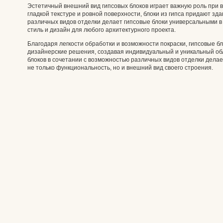
Эстетичный внешний вид гипсовых блоков играет важную роль при 
гладкой текстуре и ровной поверхности, блоки из гипса придают з
различных видов отделки делает гипсовые блоки универсальными 
стиль и дизайн для любого архитектурного проекта.
Благодаря легкости обработки и возможности покраски, гипсовые б
дизайнерские решения, создавая индивидуальный и уникальный об
блоков в сочетании с возможностью различных видов отделки делае
не только функциональность, но и внешний вид своего строения.