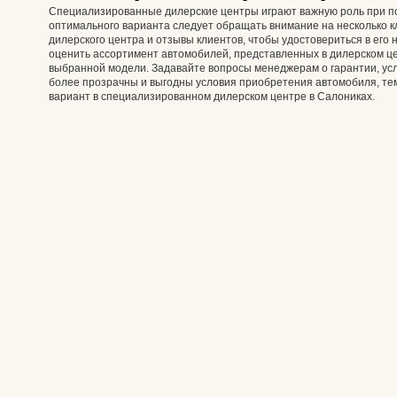
Специализированные дилерские центры играют важную роль при по
оптимального варианта следует обращать внимание на несколько к
дилерского центра и отзывы клиентов, чтобы удостовериться в его
оценить ассортимент автомобилей, представленных в дилерском це
выбранной модели. Задавайте вопросы менеджерам о гарантии, усл
более прозрачны и выгодны условия приобретения автомобиля, те
вариант в специализированном дилерском центре в Салониках.