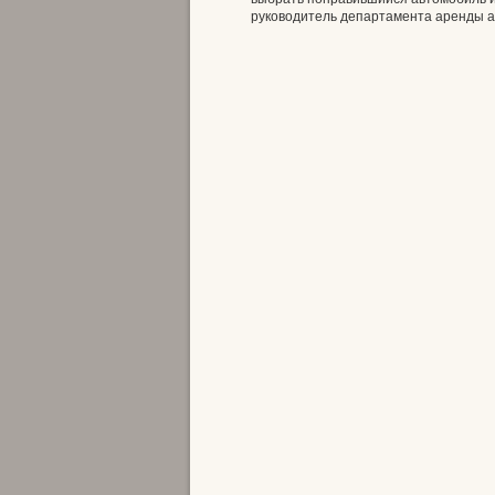
руководитель департамента аренды а