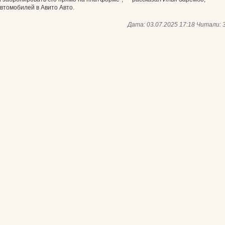
втомобилей в Авито Авто.
Дата: 03.07.2025 17:18
Читали: