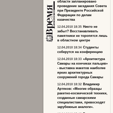
области запланировано
проведение заседания Совета
при Президенте Российской
Федерации по делам
казачества
Никто не
12.04.2010 18:35
забыт? Восстанавливать
памятники не торопятся лишь
в областном центре
Студенты
12.04.2010 18:34
соберутся на конференцию
«Архитектура
12.04.2010 18:33
Самары на кончиках пальцев»
- выставка макетов наиболее
ярких архитектурных
сооружений города Самары
Владимир
12.04.2010 18:32
Артяков: «Многие образцы
ракетно-космической техники,
созданные самарскими
специалистами, превосходят
зарубежные аналоги».