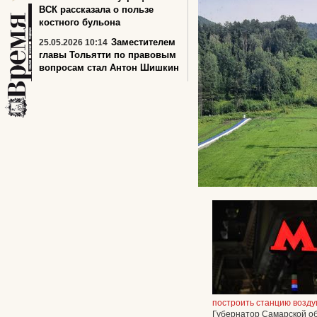
ВСК рассказала о пользе
костного бульона
Заместителем
25.05.2026 10:14
главы Тольятти по правовым
вопросам стал Антон Шишкин
построить станцию возд
Губернатор Самарской о