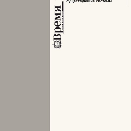
существующие системы