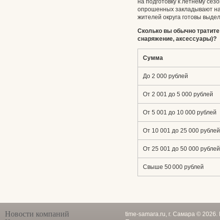
на подготовку к летнему сезо
опрошенных закладывают на т
жителей округа готовы выдел
Сколько вы обычно тратите 
снаряжение, аксессуары)?
Сумма
До 2 000 рублей
От 2 001 до 5 000 рублей
От 5 001 до 10 000 рублей
От 10 001 до 25 000 рублей
От 25 001 до 50 000 рублей
Свыше 50 000 рублей
Новости компаний
time-samara.ru, г. Самара © 2026