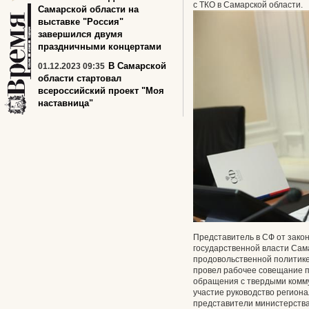
с ТКО в Самарской области.
Самарской области на
выставке "Россия"
завершился двумя
праздничными концертами
В Самарской
01.12.2023 09:35
области стартовал
всероссийский проект "Моя
наставница"
Представитель в СФ от зако
государственной власти Сама
продовольственной политик
провел рабочее совещание 
обращения с твердыми комм
участие руководство региона
представители министерства