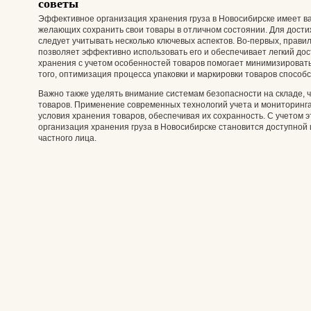
советы
Эффективное организация хранения груза в Новосибирске имеет ва
желающих сохранить свои товары в отличном состоянии. Для дости
следует учитывать несколько ключевых аспектов. Во-первых, прави
позволяет эффективно использовать его и обеспечивает легкий дос
хранения с учетом особенностей товаров помогает минимизировать
того, оптимизация процесса упаковки и маркировки товаров способс
Важно также уделять внимание системам безопасности на складе,
товаров. Применение современных технологий учета и мониторинг
условия хранения товаров, обеспечивая их сохранность. С учетом 
организация хранения груза в Новосибирске становится доступной 
частного лица.