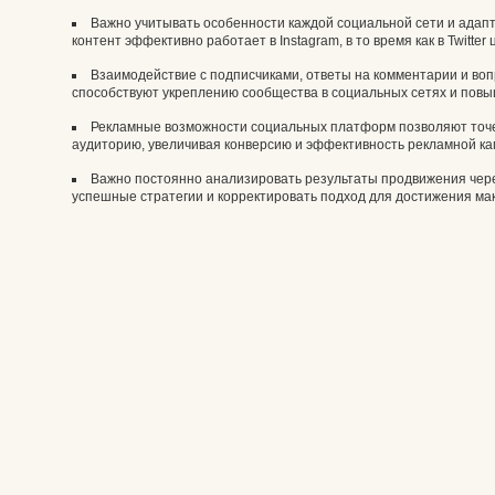
Важно учитывать особенности каждой социальной сети и адап
контент эффективно работает в Instagram, в то время как в Twitter
Взаимодействие с подписчиками, ответы на комментарии и воп
способствуют укреплению сообщества в социальных сетях и повы
Рекламные возможности социальных платформ позволяют точеч
аудиторию, увеличивая конверсию и эффективность рекламной ка
Важно постоянно анализировать результаты продвижения чер
успешные стратегии и корректировать подход для достижения ма