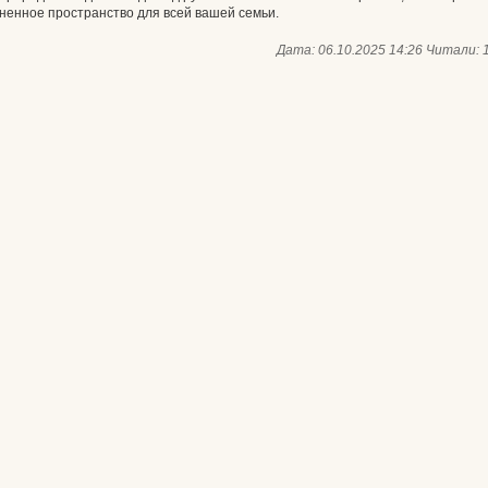
ненное пространство для всей вашей семьи.
Дата: 06.10.2025 14:26
Читали: