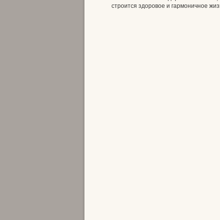
строится здоровое и гармоничное жиз