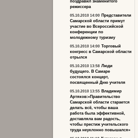
поздравил знаменитого
режиссера
Представители
05.10.2010 14:00
Самарской области примут
участие во Всероссийской
конференции по
молодежному туризму
Торговый
05.10.2010 14:00
конгресс в Самарской области
отрылся
Люди
05.10.2010 13:58
будущего. В Самаре
состоялся концерт,
посвященный Дню учителя
Владимир
05.10.2010 13:55
Артяков:«Правительство
Самарской области старается
делать всё, чтобы ваша
работа была эффективной,
доставляла вам радость,
чтобы престиж учительского
труда неуклонно повышался»