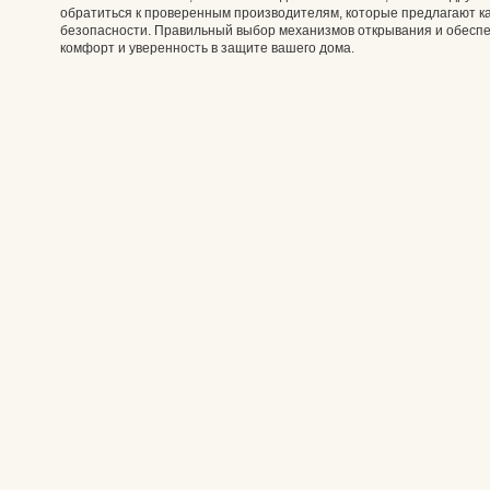
обратиться к проверенным производителям, которые предлагают ка
безопасности. Правильный выбор механизмов открывания и обеспе
комфорт и уверенность в защите вашего дома.