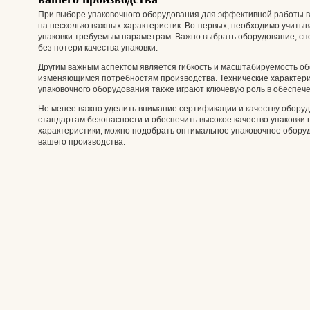
При выборе упаковочного оборудования для эффективной работы в
на несколько важных характеристик. Во-первых, необходимо учитыв
упаковки требуемым параметрам. Важно выбрать оборудование, сп
без потери качества упаковки.
Другим важным аспектом является гибкость и масштабируемость об
изменяющимся потребностям производства. Технические характери
упаковочного оборудования также играют ключевую роль в обеспеч
Не менее важно уделить внимание сертификации и качеству оборуд
стандартам безопасности и обеспечить высокое качество упаковки
характеристики, можно подобрать оптимальное упаковочное обор
вашего производства.