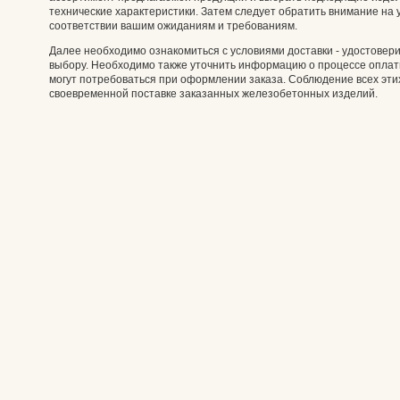
технические характеристики. Затем следует обратить внимание на у
соответствии вашим ожиданиям и требованиям.
Далее необходимо ознакомиться с условиями доставки - удостовери
выбору. Необходимо также уточнить информацию о процессе оплат
могут потребоваться при оформлении заказа. Соблюдение всех этих
своевременной поставке заказанных железобетонных изделий.