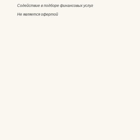
Содействие в подборе финансовых услуг
Не является офертой