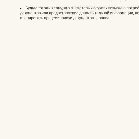
Будьте готовы к тому, что в некоторых случаях возможно потр
документов или предоставление дополнительной информации, по
планировать процесс подачи документов заранее.