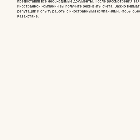
предоставив все необходимые документы. После рассмотрения зая
иностранной компании вы получите реквизиты счета. Важно внимате
репутации и опыту работы с иностранными компаниями, чтобы обе
Казахстане.