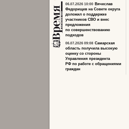
Вячеслав
06.07.2026 10:00
Федорищев на Совете округа
доложил о поддержке
участников СВО и внес
предложения
по совершенствованию
подходов
Самарская
06.07.2026 09:08
область получила высокую
оценку со стороны
Управления президента
РФ по работе с обращениями
граждан