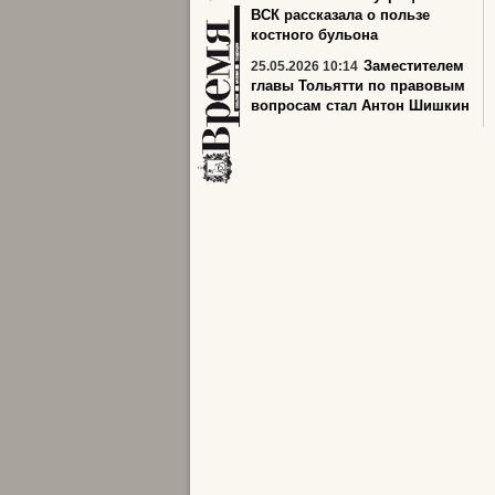
ВСК рассказала о пользе
костного бульона
Заместителем
25.05.2026 10:14
главы Тольятти по правовым
вопросам стал Антон Шишкин