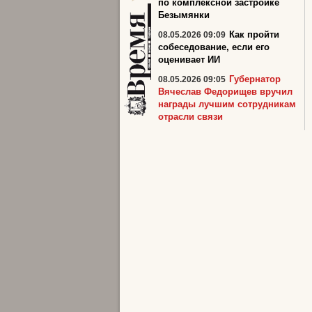
по комплексной застройке
Безымянки
Как пройти
08.05.2026 09:09
собеседование, если его
оценивает ИИ
Губернатор
08.05.2026 09:05
Вячеслав Федорищев вручил
награды лучшим сотрудникам
отрасли связи