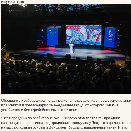
информатики.
Обращаясь к собравшимся, глава региона поздравил их с профессиональны
праздником и поблагодарил за ежедневный труд, от которого зависит
устойчивая и бесперебойная связь в регионе.
"Этот праздник по всей стране очень широко отмечается как праздник
настоящих профессионалов, преданных своему делу. Тех, кто еще десятиле
назад закладывал основы и фундамент будущих направлений связи. И это