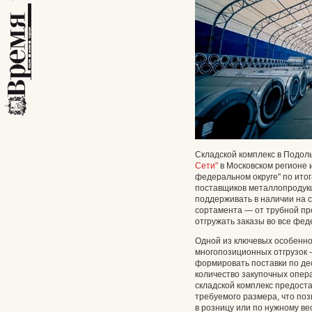
Складской комплекс в Подол
Сети"
в Московском регионе 
федеральном округе" по итог
поставщиков металлопродук
поддерживать в наличии на 
сортамента — от трубной пр
отгружать заказы во все фед
Одной из ключевых особенно
многопозиционных отгрузок —
формировать поставки по де
количество закупочных опера
складской комплекс предоста
требуемого размера, что по
в розницу или по нужному ве