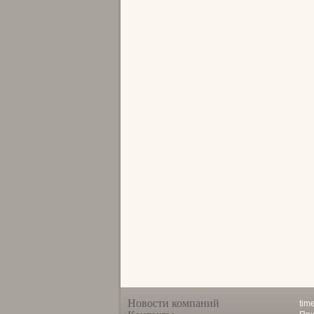
Новости компаний
tim