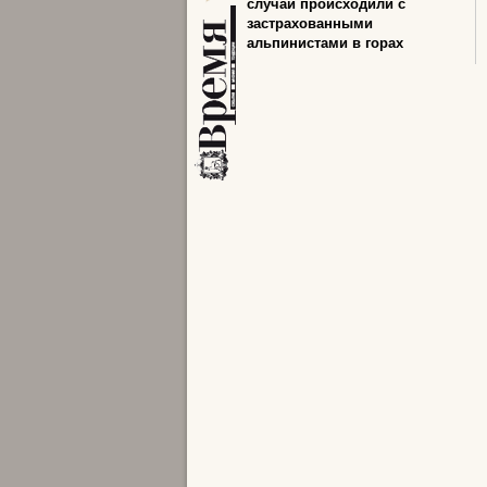
случаи происходили с
застрахованными
альпинистами в горах