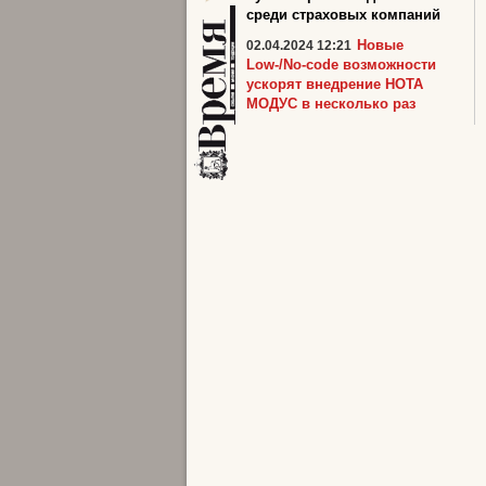
среди страховых компаний
Новые
02.04.2024 12:21
Low-/No-code возможности
ускорят внедрение НОТА
МОДУС в несколько раз