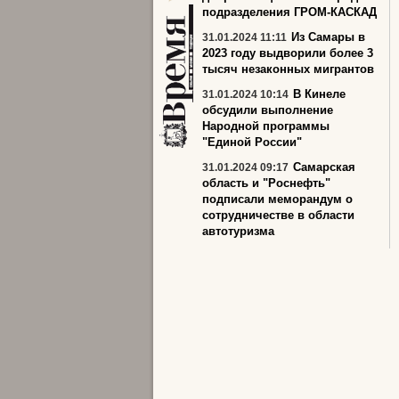
подразделения ГРОМ-КАСКАД
Из Самары в
31.01.2024 11:11
2023 году выдворили более 3
тысяч незаконных мигрантов
В Кинеле
31.01.2024 10:14
обсудили выполнение
Народной программы
"Единой России"
Самарская
31.01.2024 09:17
область и "Роснефть"
подписали меморандум о
сотрудничестве в области
автотуризма