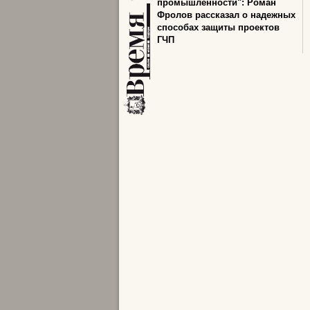
промышленности": Роман
Фролов рассказал о надежных
способах защиты проектов
ГЧП