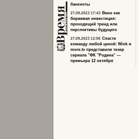
банкноты
Вино как
27.09.2023 17:43
биржевая инвестиция:
проходящий тренд или
перспективы будущего
Спасти
27.09.2023 12:06
команду любой ценой: Wink и
more.tv представили тизер
сериала "ФК "Родина" —
премьера 12 октября