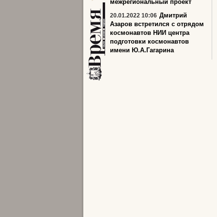
межрегиональный проект
Дмитрий
20.01.2022 10:06
Азаров встретился с отрядом
космонавтов НИИ центра
подготовки космонавтов
имени Ю.А.Гагарина