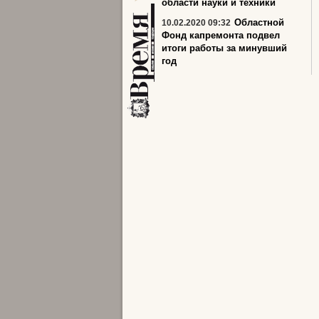
области науки и техники
Областной
10.02.2020 09:32
Фонд капремонта подвел
итоги работы за минувший
год