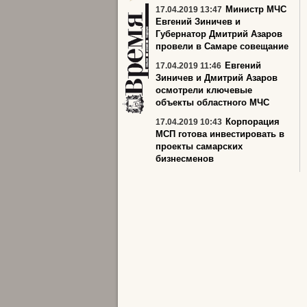
Министр МЧС
17.04.2019 13:47
Евгений Зиничев и
Губернатор Дмитрий Азаров
провели в Самаре совещание
Евгений
17.04.2019 11:46
Зиничев и Дмитрий Азаров
осмотрели ключевые
объекты областного МЧС
Корпорация
17.04.2019 10:43
МСП готова инвестировать в
проекты самарских
бизнесменов