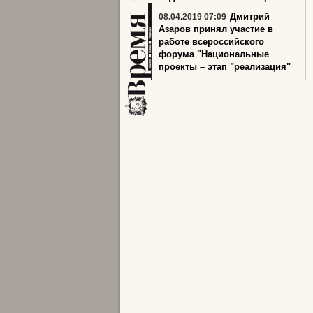
Дмитрий
08.04.2019 07:09
Азаров принял участие в
работе всероссийского
форума "Национальные
проекты – этап "реализация"