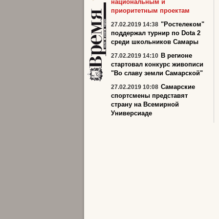
национальным и
приоритетным проектам
"Ростелеком"
27.02.2019 14:38
поддержал турнир по Dota 2
среди школьников Самары
В регионе
27.02.2019 14:10
стартовал конкурс живописи
"Во славу земли Самарской"
Самарские
27.02.2019 10:08
спортсмены представят
страну на Всемирной
Универсиаде