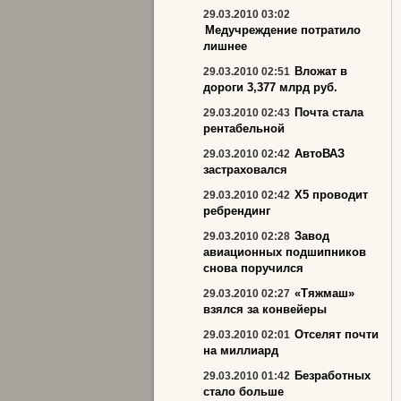
29.03.2010 03:02
Медучреждение потратило
лишнее
Вложат в
29.03.2010 02:51
дороги 3,377 млрд руб.
Почта стала
29.03.2010 02:43
рентабельной
АвтоВАЗ
29.03.2010 02:42
застраховался
X5 проводит
29.03.2010 02:42
ребрендинг
Завод
29.03.2010 02:28
авиационных подшипников
снова поручился
«Тяжмаш»
29.03.2010 02:27
взялся за конвейеры
Отселят почти
29.03.2010 02:01
на миллиард
Безработных
29.03.2010 01:42
стало больше