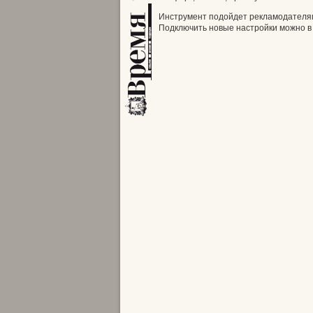
Инструмент подойдет рекламодателям 
Подключить новые настройки можно в 