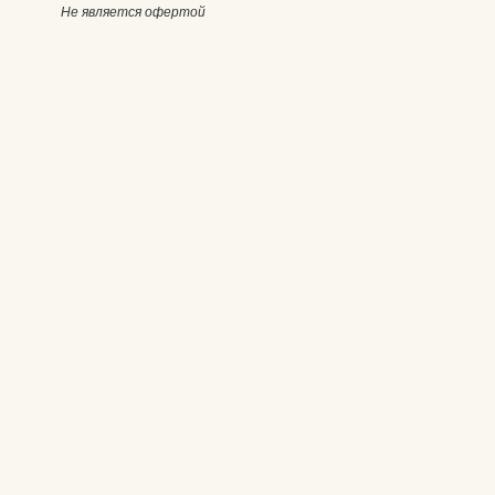
Не является офертой